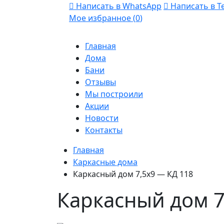
Написать в WhatsApp
Написать в T
Мое избранное (
0
)
Главная
Дома
Бани
Отзывы
Мы построили
Акции
Новости
Контакты
Главная
Каркасные дома
Каркасный дом 7,5х9 — КД 118
Каркасный дом 7