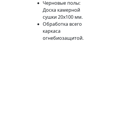
Черновые полы:
Доска камерной
сушки 20х100 мм.
Обработка всего
каркаса
огнебиозащитой.