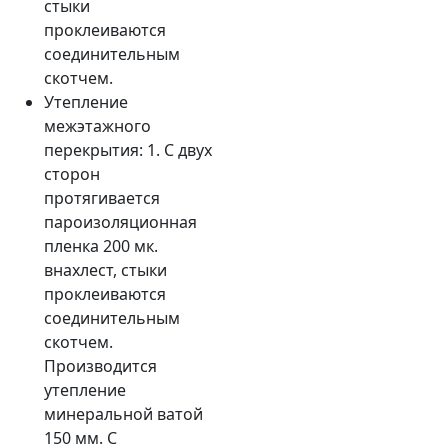
стыки
проклеиваются
соединительным
скотчем.
Утепление
межэтажного
перекрытия: 1. С двух
сторон
протягивается
пароизоляционная
пленка 200 мк.
внахлест, стыки
проклеиваются
соединительным
скотчем.
Производится
утепление
минеральной ватой
150 мм. С