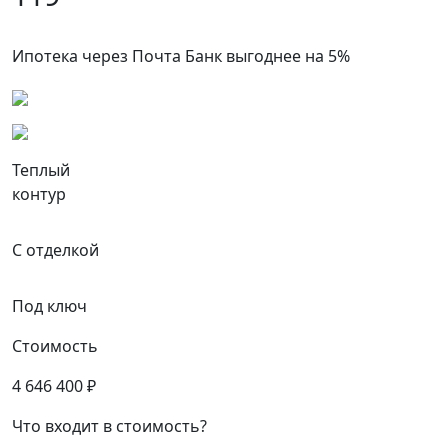
Ипотека через Почта Банк выгоднее на 5%
Теплый
контур
С отделкой
Под ключ
Стоимость
4 646 400 ₽
Что входит в стоимость?