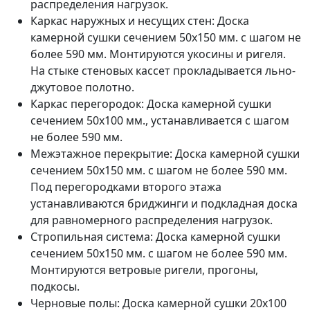
распределения нагрузок.
Каркас наружных и несущих стен: Доска
камерной сушки сечением 50х150 мм. с шагом не
более 590 мм. Монтируются укосины и ригеля.
На стыке стеновых кассет прокладывается льно-
джутовое полотно.
Каркас перегородок: Доска камерной сушки
сечением 50х100 мм., устанавливается с шагом
не более 590 мм.
Межэтажное перекрытие: Доска камерной сушки
сечением 50х150 мм. с шагом не более 590 мм.
Под перегородками второго этажа
устанавливаются бриджинги и подкладная доска
для равномерного распределения нагрузок.
Стропильная система: Доска камерной сушки
сечением 50х150 мм. с шагом не более 590 мм.
Монтируются ветровые ригели, прогоны,
подкосы.
Черновые полы: Доска камерной сушки 20х100