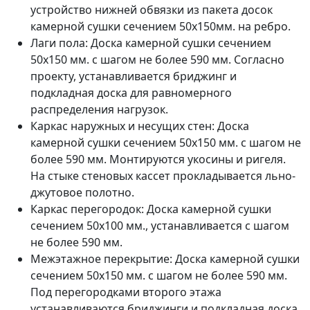
устройство нижней обвязки из пакета досок
камерной сушки сечением 50х150мм. на ребро.
Лаги пола: Доска камерной сушки сечением
50х150 мм. с шагом не более 590 мм. Согласно
проекту, устанавливается бриджинг и
подкладная доска для равномерного
распределения нагрузок.
Каркас наружных и несущих стен: Доска
камерной сушки сечением 50х150 мм. с шагом не
более 590 мм. Монтируются укосины и ригеля.
На стыке стеновых кассет прокладывается льно-
джутовое полотно.
Каркас перегородок: Доска камерной сушки
сечением 50х100 мм., устанавливается с шагом
не более 590 мм.
Межэтажное перекрытие: Доска камерной сушки
сечением 50х150 мм. с шагом не более 590 мм.
Под перегородками второго этажа
устанавливаются бриджинги и подкладная доска