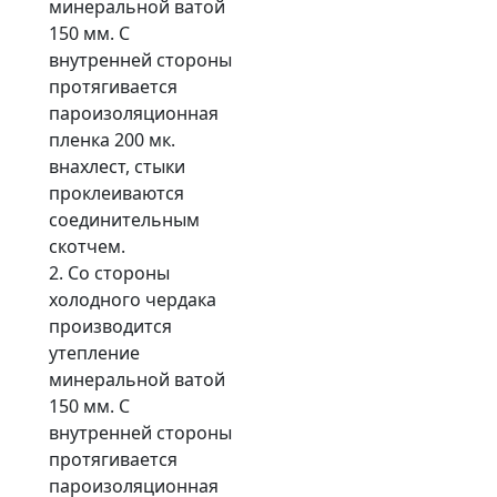
минеральной ватой
150 мм. С
внутренней стороны
протягивается
пароизоляционная
пленка 200 мк.
внахлест, стыки
проклеиваются
соединительным
скотчем.
2. Со стороны
холодного чердака
производится
утепление
минеральной ватой
150 мм. С
внутренней стороны
протягивается
пароизоляционная