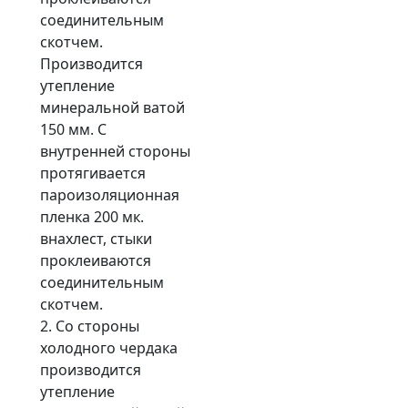
соединительным
скотчем.
Производится
утепление
минеральной ватой
150 мм. С
внутренней стороны
протягивается
пароизоляционная
пленка 200 мк.
внахлест, стыки
проклеиваются
соединительным
скотчем.
2. Со стороны
холодного чердака
производится
утепление