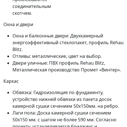
соединительным
скотчем.
Окна и двери
Окна и балконные двери: Двухкамерный
энергоэффективный стеклопакет, профиль Rehau
Blitz.
Отливы: металлические, цвет на выбор.
Двери уличные: ПВХ профиль Rehau Blitz,
Металлическая производство Промет «Винтер».
Каркас
Обвязка: Гидроизоляция по фундаменту,
устройство нижней обвязки из пакета досок
камерной сушки сечением 50х150мм. на ребро.
Лаги пола: Доска камерной сушки сечением
50х150 мм. с шагом не более 590 мм. Согласно
проекту, устанавливается бриджинг и