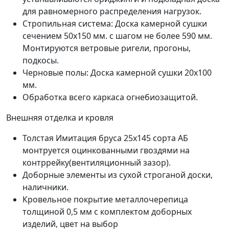
для равномерного распределения нагрузок.
Стропильная система: Доска камерной сушки
сечением 50х150 мм. с шагом не более 590 мм.
Монтируются ветровые ригели, прогоны,
подкосы.
Черновые полы: Доска камерной сушки 20х100
мм.
Обработка всего каркаса огнебиозащитой.
Внешняя отделка и кровля
Толстая Имитация бруса 25х145 сорта АБ
монтруется оцинкованными гвоздями на
контррейку(вентиляционный зазор).
Доборные элементы из сухой строганой доски,
наличники.
Кровельное покрытие металлочерепица
толщиной 0,5 мм с комплектом доборных
изделий, цвет на выбор