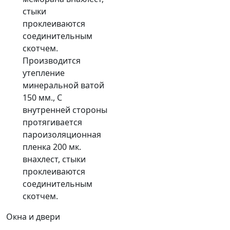
стыки
проклеиваются
соединительным
скотчем.
Производится
утепление
минеральной ватой
150 мм., С
внутренней стороны
протягивается
пароизоляционная
пленка 200 мк.
внахлест, стыки
проклеиваются
соединительным
скотчем.
Окна и двери