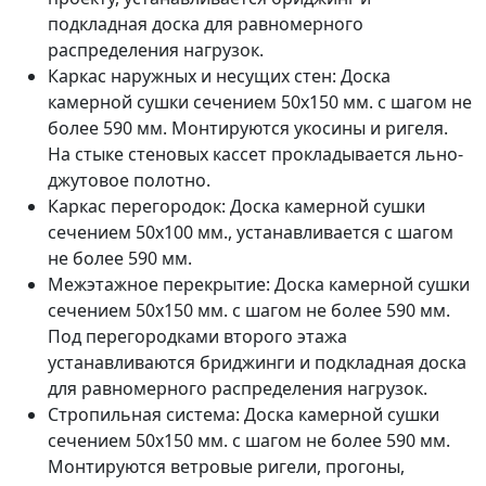
подкладная доска для равномерного
распределения нагрузок.
Каркас наружных и несущих стен: Доска
камерной сушки сечением 50х150 мм. с шагом не
более 590 мм. Монтируются укосины и ригеля.
На стыке стеновых кассет прокладывается льно-
джутовое полотно.
Каркас перегородок: Доска камерной сушки
сечением 50х100 мм., устанавливается с шагом
не более 590 мм.
Межэтажное перекрытие: Доска камерной сушки
сечением 50х150 мм. с шагом не более 590 мм.
Под перегородками второго этажа
устанавливаются бриджинги и подкладная доска
для равномерного распределения нагрузок.
Стропильная система: Доска камерной сушки
сечением 50х150 мм. с шагом не более 590 мм.
Монтируются ветровые ригели, прогоны,