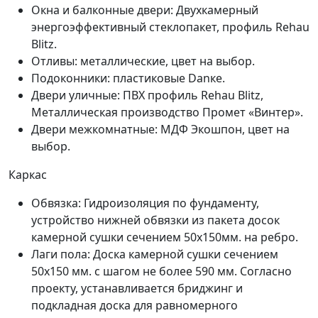
Окна и балконные двери: Двухкамерный
энергоэффективный стеклопакет, профиль Rehau
Blitz.
Отливы: металлические, цвет на выбор.
Подоконники: пластиковые Danкe.
Двери уличные: ПВХ профиль Rehau Blitz,
Металлическая производство Промет «Винтер».
Двери межкомнатные: МДФ Экошпон, цвет на
выбор.
Каркас
Обвязка: Гидроизоляция по фундаменту,
устройство нижней обвязки из пакета досок
камерной сушки сечением 50х150мм. на ребро.
Лаги пола: Доска камерной сушки сечением
50х150 мм. с шагом не более 590 мм. Согласно
проекту, устанавливается бриджинг и
подкладная доска для равномерного