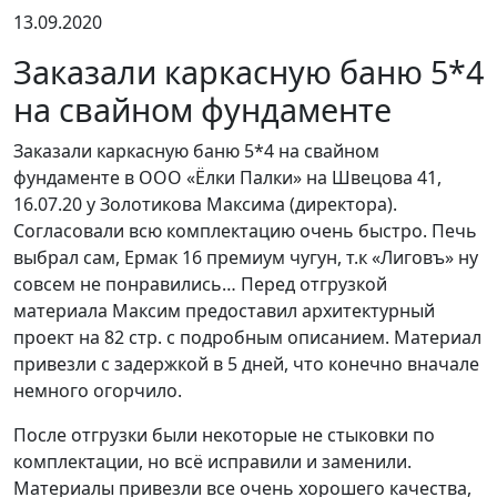
13.09.2020
Заказали каркасную баню 5*4
на свайном фундаменте
Заказали каркасную баню 5*4 на свайном
фундаменте в ООО «Ёлки Палки» на Швецова 41,
16.07.20 у Золотикова Максима (директора).
Согласовали всю комплектацию очень быстро. Печь
выбрал сам, Ермак 16 премиум чугун, т.к «Лиговъ» ну
совсем не понравились… Перед отгрузкой
материала Максим предоставил архитектурный
проект на 82 стр. с подробным описанием. Материал
привезли с задержкой в 5 дней, что конечно вначале
немного огорчило.
После отгрузки были некоторые не стыковки по
комплектации, но всё исправили и заменили.
Материалы привезли все очень хорошего качества,