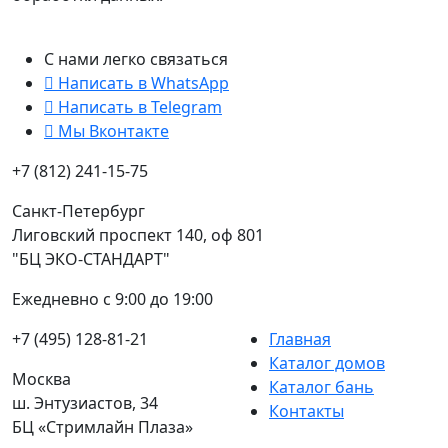
С нами легко связаться
Написать в WhatsApp
Написать в Telegram
Мы Вконтакте
+7 (812) 241-15-75
Санкт-Петербург
Лиговский проспект 140, оф 801
"БЦ ЭКО-СТАНДАРТ"
Ежедневно с 9:00 до 19:00
+7 (495) 128-81-21
Главная
Каталог домов
Москва
Каталог бань
ш. Энтузиастов, 34
Контакты
БЦ «Стримлайн Плаза»