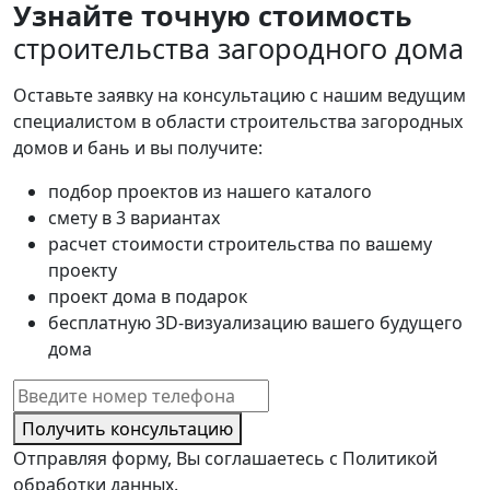
Узнайте точную стоимость
строительства загородного дома
Оставьте заявку на консультацию с нашим ведущим
специалистом в области строительства загородных
домов и бань и вы получите:
подбор проектов из нашего каталого
смету в 3 вариантах
расчет стоимости строительства по вашему
проекту
проект дома в подарок
бесплатную 3D-визуализацию вашего будущего
дома
Получить консультацию
Отправляя форму, Вы соглашаетесь с Политикой
обработки данных.