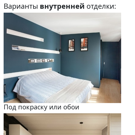
Варианты
внутренней
отделки:
Под покраску или обои