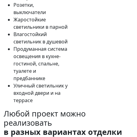
Розетки,
выключатели
Жаростойкие
светильники в парной
Влагостойкий
светильник в душевой
Продуманная система
освещения в кухне-
гостиной, спальне,
туалете и
предбаннике
Уличный светильник у
входной двери и на
террасе
Любой проект можно
реализовать
в разных вариантах отделки