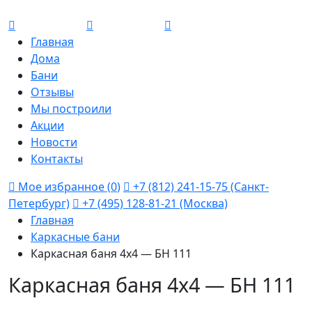
Главная
Дома
Бани
Отзывы
Мы построили
Акции
Новости
Контакты
Мое избранное (
0
)
+7 (812) 241-15-75 (Санкт-
Петербург)
+7 (495) 128-81-21 (Москва)
Главная
Каркасные бани
Каркасная баня 4х4 — БН 111
Каркасная баня 4х4 — БН 111