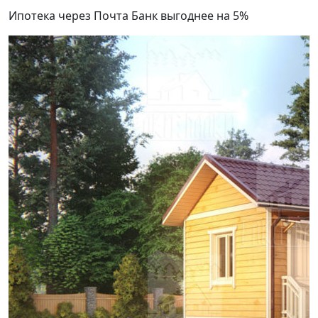
Ипотека через Почта Банк выгоднее на 5%