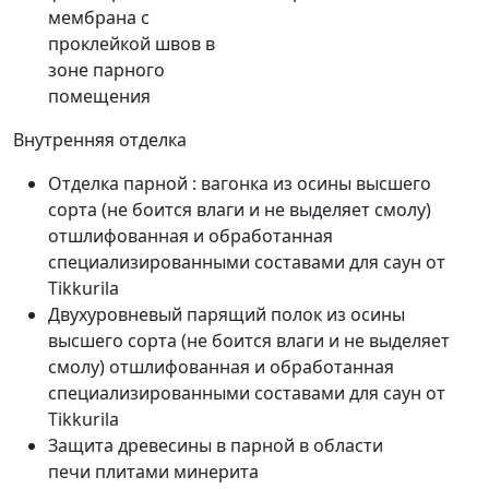
мембрана с
проклейкой швов в
зоне парного
помещения
Внутренняя отделка
Отделка парной : вагонка из осины высшего
сорта (не боится влаги и не выделяет смолу)
отшлифованная и обработанная
специализированными составами для саун от
Tikkurila
Двухуровневый парящий полок из осины
высшего сорта (не боится влаги и не выделяет
смолу) отшлифованная и обработанная
специализированными составами для саун от
Tikkurila
Защита древесины в парной в области
печи плитами минерита