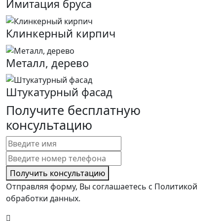
Имитация бруса
Клинкерный кирпич
Металл, дерево
Штукатурный фасад
Получите бесплатную
консультацию
Получить консультацию
Отправляя форму, Вы соглашаетесь с Политикой
обработки данных.