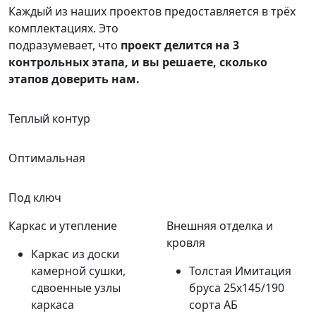
Каждый из наших проектов предоставляется в трёх
комплектациях. Это
подразумевает, что
проект делится на
3
контрольных этапа
, и вы решаете, сколько
этапов доверить нам.
Теплый контур
Оптимальная
Под ключ
Каркас и утепление
Внешняя отделка и
кровля
Каркас из доски
камерной сушки,
Толстая Имитация
сдвоенные узлы
бруса 25х145/190
каркаса
сорта АБ