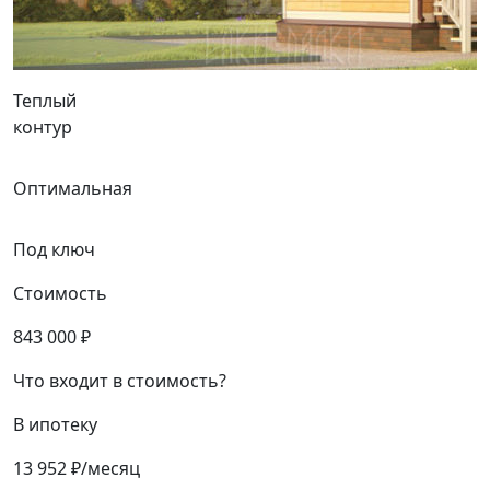
Теплый
контур
Оптимальная
Под ключ
Стоимость
843 000 ₽
Что входит в стоимость?
В ипотеку
13 952 ₽/месяц