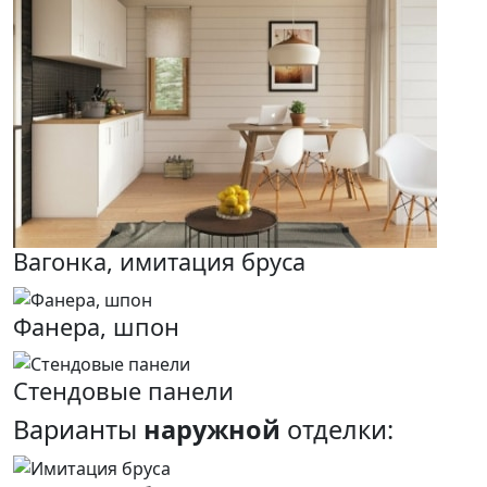
Вагонка, имитация бруса
Фанера, шпон
Стендовые панели
Варианты
наружной
отделки: